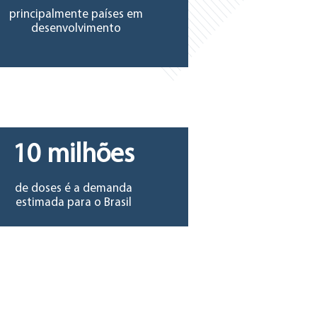
principalmente países em
desenvolvimento
10 milhões
de doses é a demanda
estimada para o Brasil