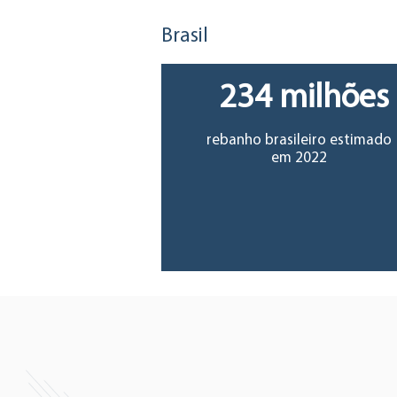
Brasil
234 milhões
rebanho brasileiro estimado
em 2022