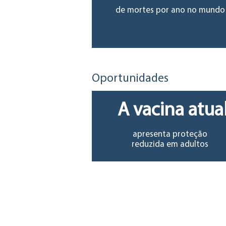
de mortes por ano no mundo
Oportunidades
A vacina atua
apresenta proteção
reduzida em adultos