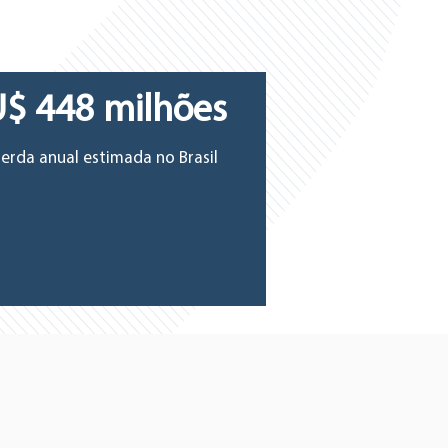
$ 448 milhões
erda anual estimada no Brasil