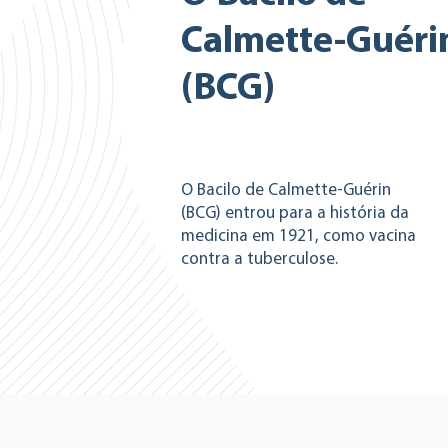
Calmette-Guéri
(BCG)
O Bacilo de Calmette-Guérin
(BCG) entrou para a história da
medicina em 1921, como vacina
contra a tuberculose.