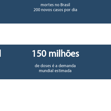
mortes no Brasil
200 novos casos por dia
l
150 milhões
de doses é a demanda
mundial estimada