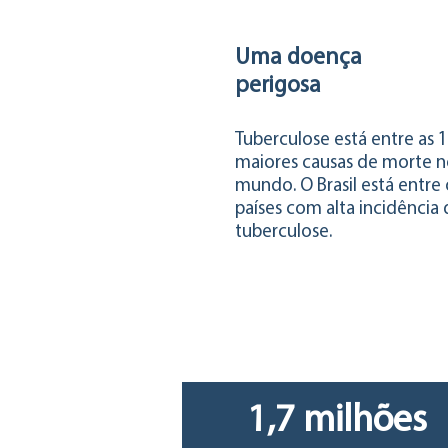
Uma doença
perigosa
Tuberculose está entre as 
maiores causas de morte 
mundo. O Brasil está entre 
países com alta incidência
tuberculose.
Demanda
1,7 milhões