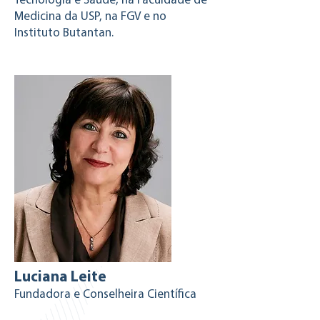
Tecnologia e Saúde, na Faculdade de
Medicina da USP, na FGV e no
Instituto Butantan.
Luciana Leite
Fundadora e Conselheira Científica