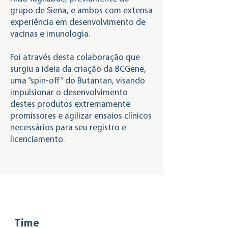
grupo de Siena, e ambos com extensa
experiência em desenvolvimento de
vacinas e imunologia.
Foi através desta colaboração que
surgiu a ideia da criação da BCGene,
uma “spin-off” do Butantan, visando
impulsionar o desenvolvimento
destes produtos extremamente
promissores e agilizar ensaios clínicos
necessários para seu registro e
licenciamento.
Time