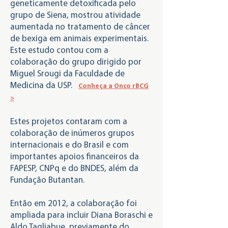
geneticamente detoxificada pelo
grupo de Siena, mostrou atividade
aumentada no tratamento de câncer
de bexiga em animais experimentais.
Este estudo contou com a
colaboração do grupo dirigido por
Miguel Srougi da Faculdade de
Medicina da USP.
Conheça a Onco rBCG
>
Estes projetos contaram com a
colaboração de inúmeros grupos
internacionais e do Brasil e com
importantes apoios financeiros da
FAPESP, CNPq e do BNDES, além da
Fundação Butantan.
Então em 2012, a colaboração foi
ampliada para incluir Diana Boraschi e
Aldo Tagliabue, previamente do