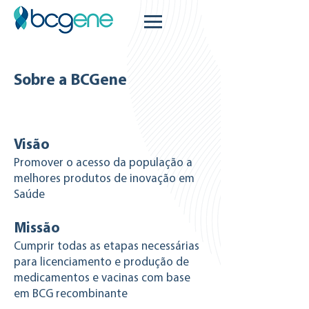
Sobre a BCGene
Visão
Promover o acesso da população a
melhores produtos de inovação em
Saúde
Missão
Cumprir todas as etapas necessárias
para licenciamento e produção de
medicamentos e vacinas com base
em BCG recombinante