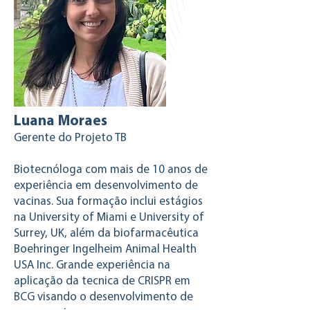
Luana Moraes
Gerente do Projeto TB
Biotecnóloga com mais de 10 anos de
experiência em desenvolvimento de
vacinas. Sua formação inclui estágios
na University of Miami e University of
Surrey, UK, além da biofarmacêutica
Boehringer Ingelheim Animal Health
USA Inc. Grande experiência na
aplicação da tecnica de CRISPR em
BCG visando o desenvolvimento de