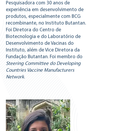
Pesquisadora com 30 anos de
experiência em desenvolvimento de
produtos, especialmente com BCG
recombinante, no Instituto Butantan.
Foi Diretora do Centro de
Biotecnologia e do Laboratório de
Desenvolvimento de Vacinas do
Instituto, além de Vice Diretora da
Fundação Butantan. Foi membro do
Steering Committee do Developing
Countries Vaccine Manufacturers
Network
.