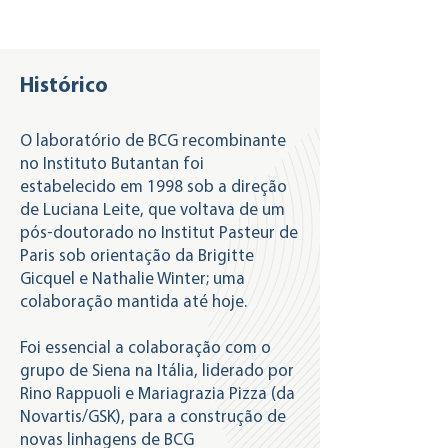
Histórico
O laboratório de BCG recombinante
no Instituto Butantan foi
estabelecido em 1998 sob a direção
de Luciana Leite, que voltava de um
pós-doutorado no Institut Pasteur de
Paris sob orientação da Brigitte
Gicquel e Nathalie Winter; uma
colaboração mantida até hoje.
Foi essencial a colaboração com o
grupo de Siena na Itália, liderado por
Rino Rappuoli e Mariagrazia Pizza (da
Novartis/GSK), para a construção de
novas linhagens de BCG