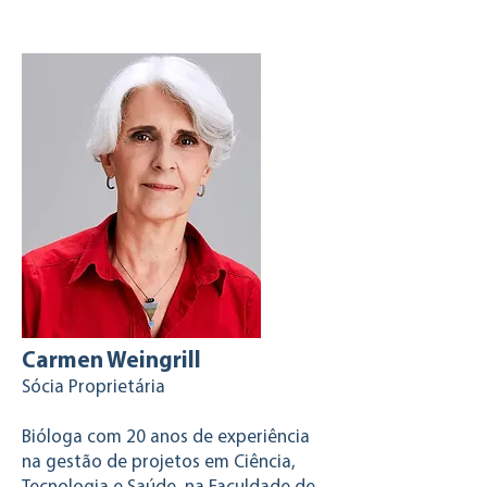
Carmen Weingrill
Sócia Proprietária
Bióloga com 20 anos de experiência
na gestão de projetos em Ciência,