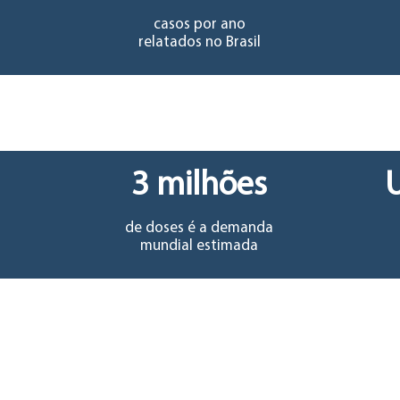
casos por ano
relatados no Brasil
3 milhões
de doses é a demanda
mundial estimada