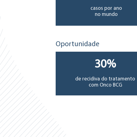
casos por ano
no mundo
Oportunidade
30%
de recidiva do tratamento
com Onco BCG